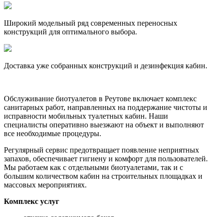
Широкий модельный ряд современных переносных
конструкций для оптимального выбора.
Доставка уже собранных конструкций и дезинфекция кабин.
Обслуживание биотуалетов в Реутове включает комплекс
санитарных работ, направленных на поддержание чистоты и
исправности мобильных туалетных кабин. Наши
специалисты оперативно выезжают на объект и выполняют
все необходимые процедуры.
Регулярный сервис предотвращает появление неприятных
запахов, обеспечивает гигиену и комфорт для пользователей.
Мы работаем как с отдельными биотуалетами, так и с
большим количеством кабин на строительных площадках и
массовых мероприятиях.
Комплекс услуг