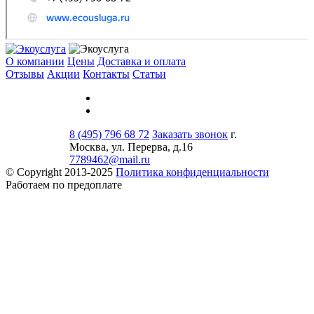
О компании
Цены
Доставка и оплата
Отзывы
Акции
Контакты
Статьи
8 (495) 796 68 72
Заказать звонок
г.
Москва, ул. Перерва, д.16
7789462@mail.ru
© Copyright 2013-2025
Политика конфиденциальности
Работаем по предоплате