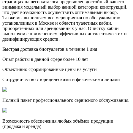
страницах нашего каталога представлен достойный вашего
внимания модельный выбор данной категории конструкций,
что дает возможность осуществить оптимальный выбор.
Также мы выполняем все мероприятия по обслуживанию
установленных в Москве и области туалетных кабин,
приобретенных или арендованных у нас. Очистку кабин
выполняем с применением эффективных антисептических и
дезинфицирующих средств.
Быстрая доставка биотуалетов в течение 1 дня
Опыт работы в данной сфере более 10 лет
Объективно сформированные цены на услуги
Сотрудничество с юридическими и физическими лицами
Полный пакет профессионального сервисного обслуживания.
Возможность обеспечения любых объёмов продукции
(продажа и аренда)