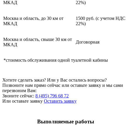
МКАД
22%)
Москва и область, до 30 км от
1500 руб. (с учетом НДС
МКАД
22%)
Москва и область, свыше 30 км от
Договорная
МКАД
*стоимость обслуживания одной туалетной кабины
Хотите сделать заказ? Или у Вас остались вопросы?
Позвоните нам прямо сейчас или оставьте заявку и мы сами
перезвоним Вам:
Звоните сейчас:
8 (495) 796 68 72
Или оставьте заявку
Оставить заявку
Выполняемые работы