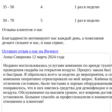
35 - 50
4
1 раз в неделю
50 - 70
5
1 раз в неделю
Отзывы клиентов о нас
Благодарности мотивируют нас каждый день, а пожелания
делают сильнее и нас, и наш сервис.
Оставьте отзыв о нас на Яндексе
Анна Смирнова
12 марта 2024 года
Недавно воспользовалась услугами компании по аренде туале
проведения свадьбы на открытом воздухе. Процесс заказа был
и быстрым. Я обратилась всего за неделю до мероприятия, и с
компании оперативно отреагировали на мой запрос. Кабины 
отличном состоянии, были чистыми и хорошо оборудованным
понравилось, что в них имелись средства для дезинфекции и 
воздуха. Обслуживание на высшем уровне, все вовремя доста
установили. Большое спасибо за профессионализм и внимател
отношение к клиентам!