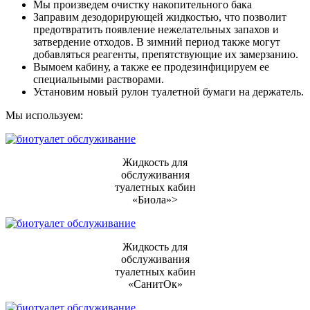
Мы произведем очистку накопительного бака
Заправим дезодорирующей жидкостью, что позволит
предотвратить появление нежелательных запахов и
затвердение отходов. В зимний период также могут
добавляться реагенты, препятствующие их замерзанию.
Вымоем кабину, а также ее продезинфицируем ее
специальными растворами.
Установим новый рулон туалетной бумаги на держатель.
Мы используем:
Жидкость для
обслуживания
туалетных кабин
«Биола»>
Жидкость для
обслуживания
туалетных кабин
«СанитОк»