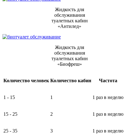
Жидкость для
обслуживания
туалетных кабин
«Антилед»
Жидкость для
обслуживания
туалетных кабин
«Биофреш»
Количество человек
Количество кабин
Частота
1 - 15
1
1 раз в неделю
15 - 25
2
1 раз в неделю
25 - 35
3
1 раз в неделю