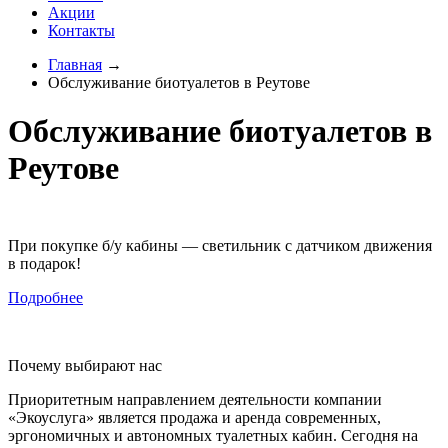
Акции
Контакты
Главная
→
Обслуживание биотуалетов в Реутове
Обслуживание биотуалетов в
Реутове
При покупке б/у кабины — светильник с датчиком движения
в подарок!
Подробнее
Почему выбирают нас
Приоритетным направлением деятельности компании
«Экоуслуга» является продажа и аренда современных,
эргономичных и автономных туалетных кабин. Сегодня на