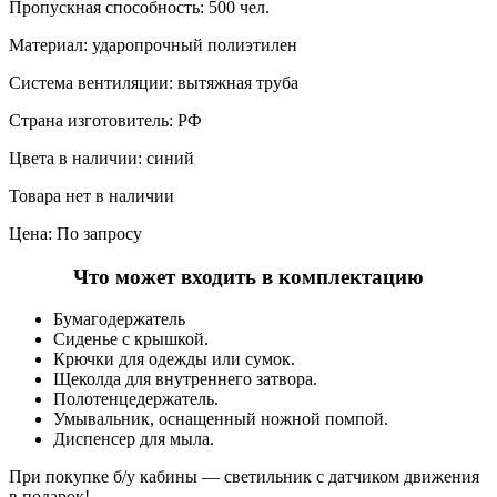
Пропускная способность:
500 чел.
Материал:
ударопрочный полиэтилен
Система вентиляции:
вытяжная труба
Страна изготовитель:
РФ
Цвета в наличии:
синий
Товара нет в наличии
Цена: По запросу
Что может входить в комплектацию
Бумагодержатель
Сиденье с крышкой.
Крючки для одежды или сумок.
Щеколда для внутреннего затвора.
Полотенцедержатель.
Умывальник, оснащенный ножной помпой.
Диспенсер для мыла.
При покупке б/у кабины — светильник с датчиком движения
в подарок!