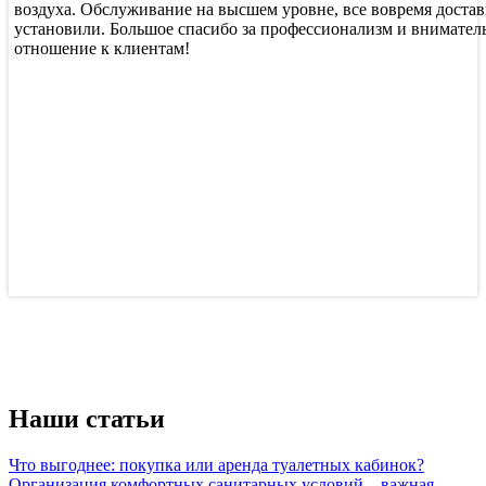
воздуха. Обслуживание на высшем уровне, все вовремя доста
установили. Большое спасибо за профессионализм и внимател
отношение к клиентам!
Наши статьи
Что выгоднее: покупка или аренда туалетных кабинок?
Организация комфортных санитарных условий – важная