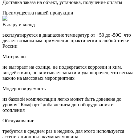
Доставка заказа на объект, установка, получение оплаты
Преимущества нашей продукции
В жару и холод
эксплуатируется в диапазоне температур от +50 до -50С, что
делает возможным применение практически в любой точке
России
Материалы
не выгорает на солнце, не подвергается коррозии и хим.
воздействию, не впитывает запахи и ударопрочен, что весьма
важно на массовых мероприятиях
Модернизируемость
из базовой комплектации легко может быть доведена до
уровня “Комфорт” добавлением доп.оборудования и
отопления
Обслуживание
требуется в среднем раз в неделю, для этого используется
ассенизационно-вакуумная машина