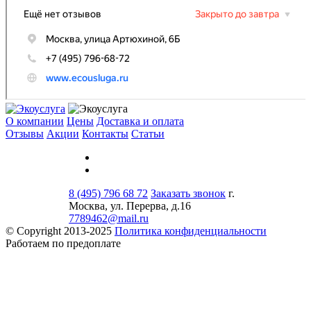
О компании
Цены
Доставка и оплата
Отзывы
Акции
Контакты
Статьи
8 (495) 796 68 72
Заказать звонок
г.
Москва, ул. Перерва, д.16
7789462@mail.ru
© Copyright 2013-2025
Политика конфиденциальности
Работаем по предоплате