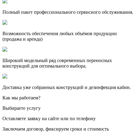
Полный пакет профессионального сервисного обслуживания.
Возможность обеспечения любых объёмов продукции
(продажа и аренда)
Широкий модельный ряд современных переносных
конструкций для оптимального выбора.
Доставка уже собранных конструкций и дезинфекция кабин.
Как мы работаем?
Выбираете услугу
Оставляете заявку на сайте или по телефону
Заключаем договор, фиксируем сроки и стоимость