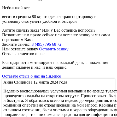
Небольшой вес
весит в среднем 80 кг, что делает транспортировку и
установку биотуалета удобной и быстрой
Хотите сделать заказ? Или у Вас остались вопросы?
Позвоните нам прямо сейчас или оставьте заявку и мы сами
перезвоним Вам:
Звоните сейчас:
8 (495) 796 68 72
Или оставьте заявку
Оставить заявку
Отзывы клиентов о нас
Благодарности мотивируют нас каждый день, а пожелания
делают сильнее и нас, и наш сервис.
Оставьте отзыв о нас на Яндексе
Анна Смирнова
12 марта 2024 года
Недавно воспользовалась услугами компании по аренде туале
проведения свадьбы на открытом воздухе. Процесс заказа был
и быстрым. Я обратилась всего за неделю до мероприятия, и с
компании оперативно отреагировали на мой запрос. Кабины 
отличном состоянии, были чистыми и хорошо оборудованным
понравилось, что в них имелись средства для дезинфекции и 