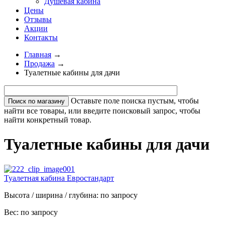
Душевая кабина
Цены
Отзывы
Акции
Контакты
Главная
→
Продажа
→
Туалетные кабины для дачи
Оставьте поле поиска пустым, чтобы
найти все товары, или введите поисковый запрос, чтобы
найти конкретный товар.
Туалетные кабины для дачи
Туалетная кабина Евростандарт
Высота / ширина / глубина:
по запросу
Вес:
по запросу