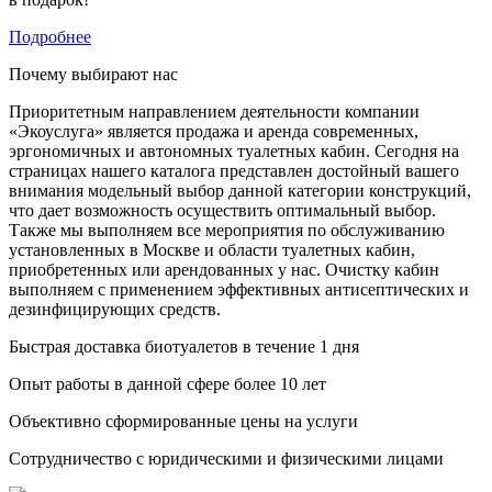
Подробнее
Почему выбирают нас
Приоритетным направлением деятельности компании
«Экоуслуга» является продажа и аренда современных,
эргономичных и автономных туалетных кабин. Сегодня на
страницах нашего каталога представлен достойный вашего
внимания модельный выбор данной категории конструкций,
что дает возможность осуществить оптимальный выбор.
Также мы выполняем все мероприятия по обслуживанию
установленных в Москве и области туалетных кабин,
приобретенных или арендованных у нас. Очистку кабин
выполняем с применением эффективных антисептических и
дезинфицирующих средств.
Быстрая доставка биотуалетов в течение 1 дня
Опыт работы в данной сфере более 10 лет
Объективно сформированные цены на услуги
Сотрудничество с юридическими и физическими лицами