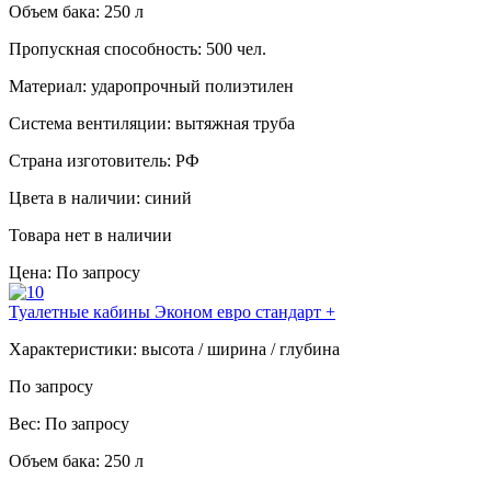
Объем бака:
250 л
Пропускная способность:
500 чел.
Материал:
ударопрочный полиэтилен
Система вентиляции:
вытяжная труба
Страна изготовитель:
РФ
Цвета в наличии:
синий
Товара нет в наличии
Цена: По запросу
Туалетные кабины Эконом евро стандарт +
Характеристики:
высота / ширина / глубина
По запросу
Вес:
По запросу
Объем бака:
250 л